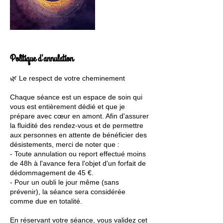
Politique d'annulation
🌿 Le respect de votre cheminement
Chaque séance est un espace de soin qui
vous est entièrement dédié et que je
prépare avec cœur en amont. Afin d'assurer
la fluidité des rendez-vous et de permettre
aux personnes en attente de bénéficier des
désistements, merci de noter que :
- Toute annulation ou report effectué moins
de 48h à l'avance fera l'objet d'un forfait de
dédommagement de 45 €.
- Pour un oubli le jour même (sans
prévenir), la séance sera considérée
comme due en totalité.
En réservant votre séance, vous validez cet