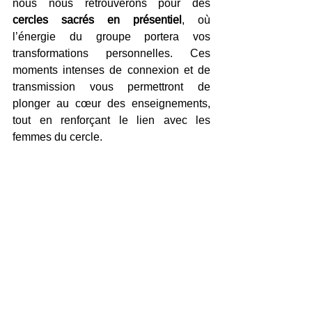
nous nous retrouverons pour des 
cercles sacrés en présentiel
, où 
l’énergie du groupe portera vos 
transformations personnelles. Ces 
moments intenses de connexion et de 
transmission vous permettront de 
plonger au cœur des enseignements, 
tout en renforçant le lien avec les 
femmes du cercle.