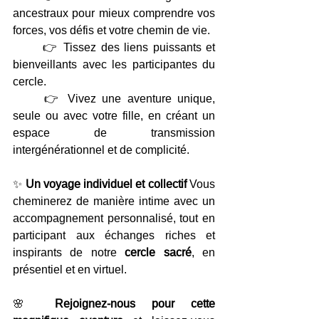
ancestraux pour mieux comprendre vos 
forces, vos défis et votre chemin de vie.
	👉 Tissez des liens puissants et 
bienveillants avec les participantes du 
cercle.
	👉 Vivez une aventure unique, 
seule ou avec votre fille, en créant un 
espace de transmission 
intergénérationnel et de complicité.
✨ 
Un voyage individuel et collectif 
Vous 
cheminerez de manière intime avec un 
accompagnement personnalisé, tout en 
participant aux échanges riches et 
inspirants de notre 
cercle sacré
, en 
présentiel et en virtuel.
🌸 
Rejoignez-nous pour cette 