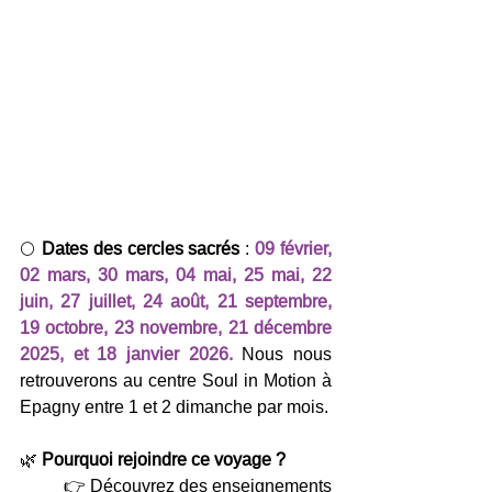
🌕 
Dates des cercles sacrés
 : 
09 février, 
02 mars, 30 mars, 04 mai, 25 mai, 22 
juin, 27 juillet, 24 août, 21 septembre, 
19 octobre, 23 novembre, 21 décembre 
2025, et 18 janvier 2026. 
Nous nous 
retrouverons au centre Soul in Motion à 
Epagny entre 1 et 2 dimanche par mois.
🌿 
Pourquoi rejoindre ce voyage ?
	👉 Découvrez des enseignements 