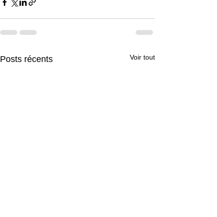
Voir tout
Posts récents