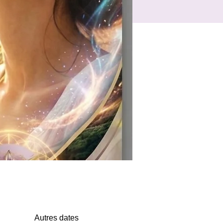
Autres dates