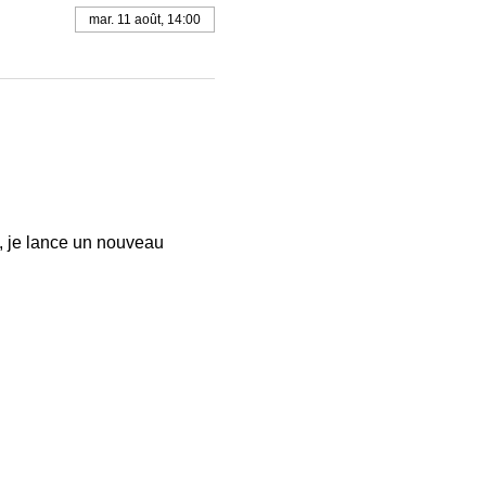
mar. 11 août, 14:00
, je lance un nouveau 