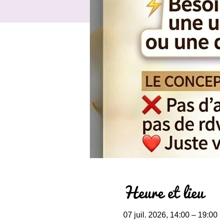
Heure et lieu
07 juil. 2026, 14:00 – 19:00