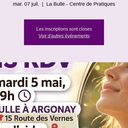
mar. 07 juil.
  |  
La Bulle - Centre de Pratiques
Les inscriptions sont closes
Voir d'autres événements