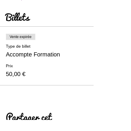
Billets
Vente expirée
Type de billet
Accompte Formation
Prix
50,00 €
Partager cet
événement