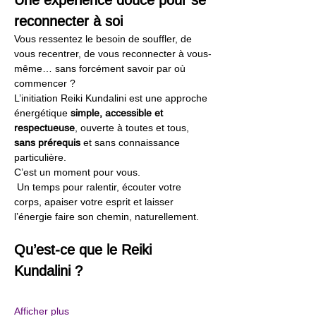
reconnecter à soi
Vous ressentez le besoin de souffler, de 
vous recentrer, de vous reconnecter à vous-
même… sans forcément savoir par où 
commencer ?
L’initiation Reiki Kundalini est une approche 
énergétique 
simple, accessible et 
respectueuse
, ouverte à toutes et tous, 
sans prérequis
 et sans connaissance 
particulière.
C’est un moment pour vous.
 Un temps pour ralentir, écouter votre 
corps, apaiser votre esprit et laisser 
l’énergie faire son chemin, naturellement.
Qu’est-ce que le Reiki 
Kundalini ?
Afficher plus