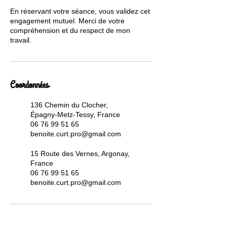
En réservant votre séance, vous validez cet
engagement mutuel. Merci de votre
compréhension et du respect de mon
travail.
Coordonnées
136 Chemin du Clocher,
Épagny-Metz-Tessy, France
06 76 99 51 65
benoite.curt.pro@gmail.com
15 Route des Vernes, Argonay,
France
06 76 99 51 65
benoite.curt.pro@gmail.com