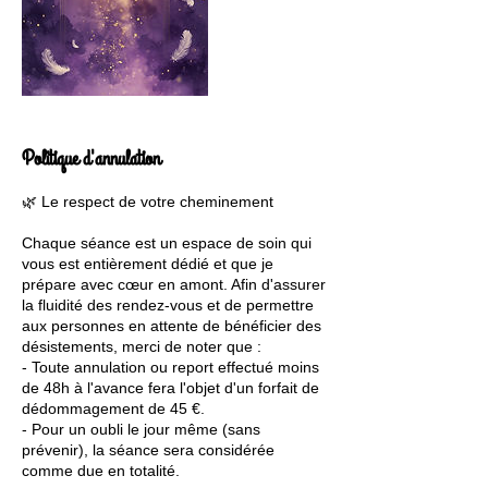
Politique d'annulation
🌿 Le respect de votre cheminement
Chaque séance est un espace de soin qui
vous est entièrement dédié et que je
prépare avec cœur en amont. Afin d'assurer
la fluidité des rendez-vous et de permettre
aux personnes en attente de bénéficier des
désistements, merci de noter que :
- Toute annulation ou report effectué moins
de 48h à l'avance fera l'objet d'un forfait de
dédommagement de 45 €.
- Pour un oubli le jour même (sans
prévenir), la séance sera considérée
comme due en totalité.