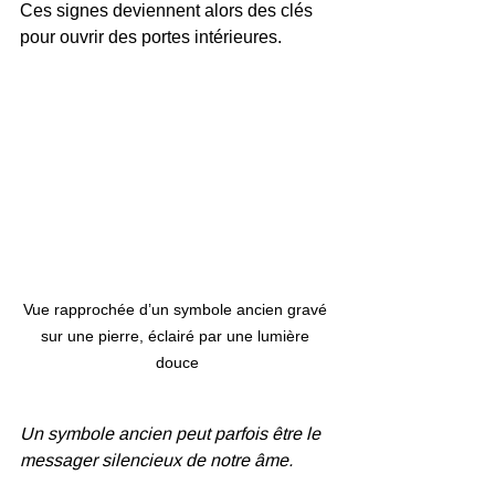
Ces signes deviennent alors des clés 
pour ouvrir des portes intérieures.
Vue rapprochée d’un symbole ancien gravé 
sur une pierre, éclairé par une lumière 
douce
Un symbole ancien peut parfois être le 
messager silencieux de notre âme.