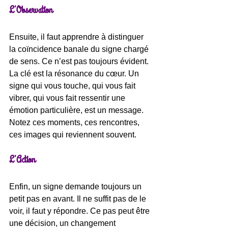
L’Observation
Ensuite, il faut apprendre à distinguer 
la coïncidence banale du signe chargé 
de sens. Ce n’est pas toujours évident. 
La clé est la résonance du cœur. Un 
signe qui vous touche, qui vous fait 
vibrer, qui vous fait ressentir une 
émotion particulière, est un message. 
Notez ces moments, ces rencontres, 
ces images qui reviennent souvent.
L’Action
Enfin, un signe demande toujours un 
petit pas en avant. Il ne suffit pas de le 
voir, il faut y répondre. Ce pas peut être 
une décision, un changement 