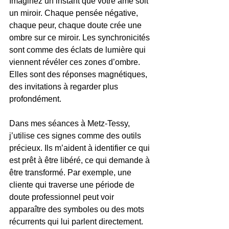
Imaginez un instant que votre âme soit 
un miroir. Chaque pensée négative, 
chaque peur, chaque doute crée une 
ombre sur ce miroir. Les synchronicités 
sont comme des éclats de lumière qui 
viennent révéler ces zones d’ombre. 
Elles sont des réponses magnétiques, 
des invitations à regarder plus 
profondément.
Dans mes séances à Metz-Tessy, 
j’utilise ces signes comme des outils 
précieux. Ils m’aident à identifier ce qui 
est prêt à être libéré, ce qui demande à 
être transformé. Par exemple, une 
cliente qui traverse une période de 
doute professionnel peut voir 
apparaître des symboles ou des mots 
récurrents qui lui parlent directement. 