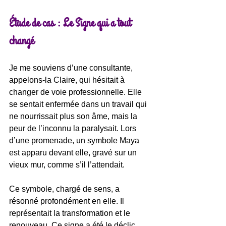
Étude de cas : Le Signe qui a tout 
changé
Je me souviens d’une consultante, 
appelons-la Claire, qui hésitait à 
changer de voie professionnelle. Elle 
se sentait enfermée dans un travail qui 
ne nourrissait plus son âme, mais la 
peur de l’inconnu la paralysait. Lors 
d’une promenade, un symbole Maya 
est apparu devant elle, gravé sur un 
vieux mur, comme s’il l’attendait.
Ce symbole, chargé de sens, a 
résonné profondément en elle. Il 
représentait la transformation et le 
renouveau. Ce signe a été le déclic. 