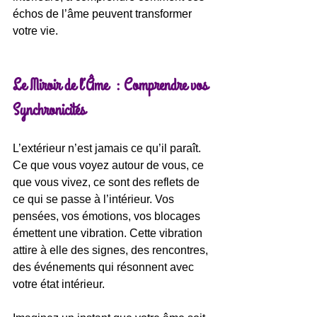
échos de l’âme peuvent transformer 
votre vie.
Le Miroir de l’Âme  : Comprendre vos 
Synchronicités
L’extérieur n’est jamais ce qu’il paraît. 
Ce que vous voyez autour de vous, ce 
que vous vivez, ce sont des reflets de 
ce qui se passe à l’intérieur. Vos 
pensées, vos émotions, vos blocages 
émettent une vibration. Cette vibration 
attire à elle des signes, des rencontres, 
des événements qui résonnent avec 
votre état intérieur.