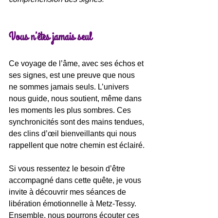
Vous n’êtes jamais seul
Ce voyage de l’âme, avec ses échos et 
ses signes, est une preuve que nous 
ne sommes jamais seuls. L’univers 
nous guide, nous soutient, même dans 
les moments les plus sombres. Ces 
synchronicités sont des mains tendues, 
des clins d’œil bienveillants qui nous 
rappellent que notre chemin est éclairé.
Si vous ressentez le besoin d’être 
accompagné dans cette quête, je vous 
invite à découvrir mes séances de 
libération émotionnelle à Metz-Tessy. 
Ensemble, nous pourrons écouter ces 