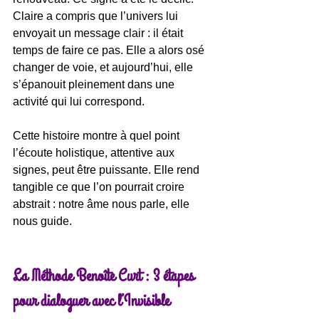
Claire a compris que l’univers lui 
envoyait un message clair : il était 
temps de faire ce pas. Elle a alors osé 
changer de voie, et aujourd’hui, elle 
s’épanouit pleinement dans une 
activité qui lui correspond.
Cette histoire montre à quel point 
l’écoute holistique, attentive aux 
signes, peut être puissante. Elle rend 
tangible ce que l’on pourrait croire 
abstrait : notre âme nous parle, elle 
nous guide.
La Méthode Benoîte Curt : 3 étapes 
pour dialoguer avec l’Invisible