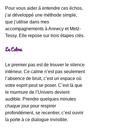
Pour vous aider à entendre ces échos, 
j’ai développé une méthode simple, 
que j’utilise dans mes 
accompagnements à Annecy et Metz-
Tessy. Elle repose sur trois étapes clés.
Le Calme
Le premier pas est de trouver le silence 
intérieur. Ce calme n’est pas seulement 
l’absence de bruit, c’est un espace où 
votre esprit peut se poser. C’est là que 
le murmure de l’Univers devient 
audible. Prendre quelques minutes 
chaque jour pour respirer 
profondément, se recentrer, c’est ouvrir 
la porte à ce dialogue invisible.