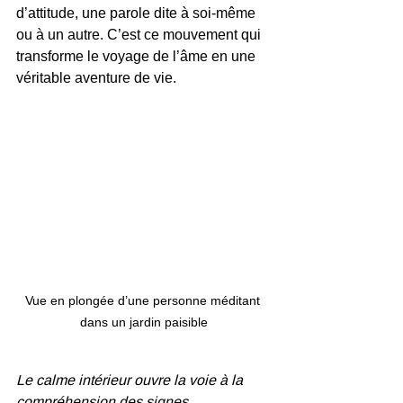
d’attitude, une parole dite à soi-même 
ou à un autre. C’est ce mouvement qui 
transforme le voyage de l’âme en une 
véritable aventure de vie.
Vue en plongée d’une personne méditant 
dans un jardin paisible
Le calme intérieur ouvre la voie à la 
compréhension des signes.