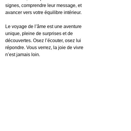
signes, comprendre leur message, et 
avancer vers votre équilibre intérieur.
Le voyage de l’âme est une aventure 
unique, pleine de surprises et de 
découvertes. Osez l’écouter, osez lui 
répondre. Vous verrez, la joie de vivre 
n’est jamais loin.
Vue panoramique d’un sentier forestier 