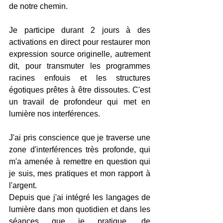
de notre chemin.
Je participe durant 2 jours à des 
activations en direct pour restaurer mon 
expression source originelle, autrement 
dit, pour transmuter les programmes 
racines enfouis et les structures 
égotiques prêtes à être dissoutes. C'est 
un travail de profondeur qui met en 
lumière nos interférences.
J'ai pris conscience que je traverse une 
zone d'interférences très profonde, qui 
m'a amenée à remettre en question qui 
je suis, mes pratiques et mon rapport à 
l'argent.
Depuis que j'ai intégré les langages de 
lumière dans mon quotidien et dans les 
séances que je pratique, de 