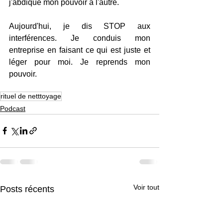
j'abdique mon pouvoir à l'autre.
Aujourd'hui, je dis STOP aux 
interférences. Je conduis mon 
entreprise en faisant ce qui est juste et 
léger pour moi. Je reprends mon 
pouvoir.
rituel de netttoyage
Podcast
Voir tout
Posts récents