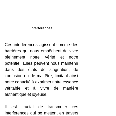
Interférences
Ces interférences agissent comme des 
barrières qui nous empêchent de vivre 
pleinement notre vérité et notre 
potentiel. Elles peuvent nous maintenir 
dans des états de stagnation, de 
confusion ou de mal-être, limitant ainsi 
notre capacité à exprimer notre essence 
véritable et à vivre de manière 
authentique et joyeuse.
Il est crucial de transmuter ces 
interférences qui se mettent en travers 