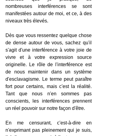
nombreuses interférences se sont 
manifestées autour de moi, et ce, à des 
niveaux très élevés.
Dès que vous ressentez quelque chose 
de dense autour de vous, sachez qu'il 
s'agit d'une interférence à votre joie de 
vivre et à votre expression source 
originelle. Le rôle de l'interférence est 
de nous maintenir dans un système 
d'esclavagisme. Le terme peut paraître 
fort pour certains, mais c'est la réalité. 
Tant que nous n'en sommes pas 
conscients, les interférences prennent 
un réel pouvoir sur notre façon d'être.
En me censurant, c'est-à-dire en 
n'exprimant pas pleinement qui je suis, 