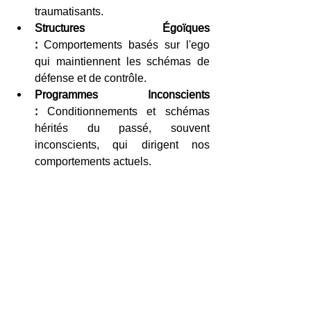
traumatisants.
Structures Égoïques 
:
 Comportements basés sur l'ego 
qui maintiennent les schémas de 
défense et de contrôle.
Programmes Inconscients 
:
 Conditionnements et schémas 
hérités du passé, souvent 
inconscients, qui dirigent nos 
comportements actuels.