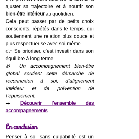
ajuster sa trajectoire et à nourrir son 
bien-être intérieur
 au quotidien.
Cela peut passer par de petits choix 
conscients, répétés dans le temps, qui 
soutiennent une relation plus douce et 
plus respectueuse avec soi-même.
👉 Se prioriser, c’est investir dans son 
équilibre à long terme.
🌿 
Un accompagnement bien-être 
global soutient cette démarche de 
reconnexion à soi, d’alignement 
intérieur et de prévention de 
l’épuisement.
➡️ 
Découvrir l’ensemble des 
accompagnements
En conclusion
Penser à soi sans culpabilité est un 