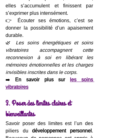
elles s’accumulent et finissent par 
s’exprimer plus intensément.
👉 Écouter ses émotions, c’est se 
donner la possibilité d’un apaisement 
durable.
🌿 
Les soins énergétiques et soins 
vibratoires accompagnent cette 
reconnexion à soi en libérant les 
mémoires émotionnelles et les charges 
invisibles inscrites dans le corps.
➡️ 
En savoir plus sur 
les soins 
vibratoires
3. Poser des limites claires et 
bienveillantes
Savoir poser des limites est l’un des 
piliers du 
développement personnel
. 