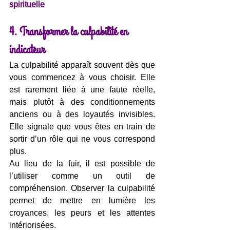
spirituelle
4. Transformer la culpabilité en 
indicateur
La culpabilité apparaît souvent dès que 
vous commencez à vous choisir. Elle 
est rarement liée à une faute réelle, 
mais plutôt à des conditionnements 
anciens ou à des loyautés invisibles. 
Elle signale que vous êtes en train de 
sortir d’un rôle qui ne vous correspond 
plus.
Au lieu de la fuir, il est possible de 
l’utiliser comme un outil de 
compréhension. Observer la culpabilité 
permet de mettre en lumière les 
croyances, les peurs et les attentes 
intériorisées.