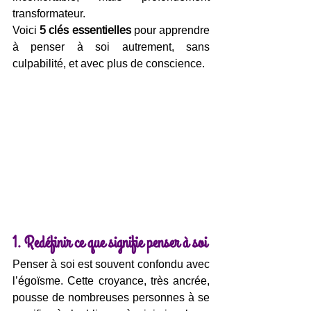
transformateur.
Voici 
5 clés essentielles
 pour apprendre 
à penser à soi autrement, sans 
culpabilité, et avec plus de conscience.
1. Redéfinir ce que signifie penser à soi
Penser à soi est souvent confondu avec 
l’égoïsme. Cette croyance, très ancrée, 
pousse de nombreuses personnes à se 