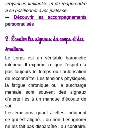
croyances limitantes et de réapprendre 
à se positionner avec justesse.
➡️ 
Découvrir les accompagnements 
personnalisés
2. Écouter les signaux du corps et des 
émotions
Le corps est un véritable baromètre 
intérieur. Il exprime ce que l’esprit n’a 
pas toujours le temps ou l’autorisation 
de reconnaître. Les tensions physiques, 
la fatigue chronique ou la surcharge 
mentale sont souvent des signaux 
d’alerte liés à un manque d’écoute de 
soi.
Les émotions, quant à elles, indiquent 
ce qui est aligné… ou non. Les ignorer 
ne les fait pas disparaître ; au contraire, 