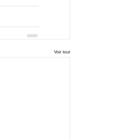
Voir tout