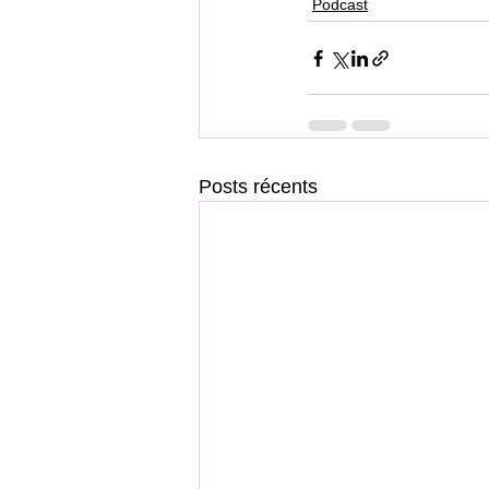
Podcast
Posts récents